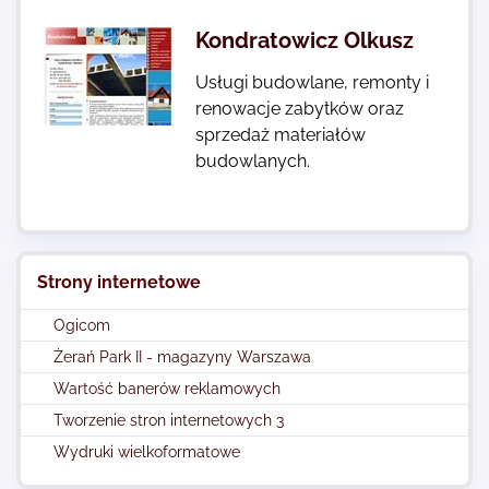
Kondratowicz Olkusz
Usługi budowlane, remonty i
renowacje zabytków oraz
sprzedaż materiałów
budowlanych.
Strony internetowe
Ogicom
Żerań Park II - magazyny Warszawa
Wartość banerów reklamowych
Tworzenie stron internetowych 3
Wydruki wielkoformatowe