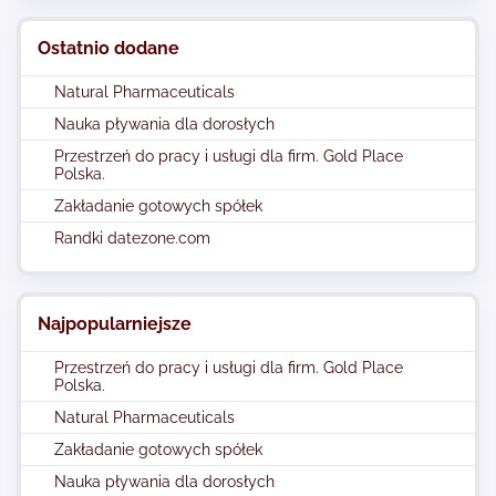
Ostatnio dodane
Natural Pharmaceuticals
Nauka pływania dla dorosłych
Przestrzeń do pracy i usługi dla firm. Gold Place
Polska.
Zakładanie gotowych spółek
Randki datezone.com
Najpopularniejsze
Przestrzeń do pracy i usługi dla firm. Gold Place
Polska.
Natural Pharmaceuticals
Zakładanie gotowych spółek
Nauka pływania dla dorosłych