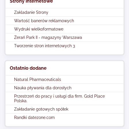
Strony internetowe
Zakladanie Strony
Wartość banerów reklamowych
Wydruki wielkoformatowe
Żerań Park II - magazyny Warszawa
Tworzenie stron internetowych 3
Ostatnio dodane
Natural Pharmaceuticals
Nauka pływania dla dorosłych
Przestrzeń do pracy i usługi dla firm. Gold Place
Polska.
Zakładanie gotowych spółek
Randki datezone.com