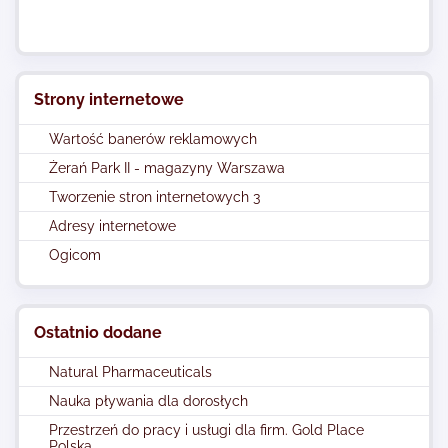
Strony internetowe
Wartość banerów reklamowych
Żerań Park II - magazyny Warszawa
Tworzenie stron internetowych 3
Adresy internetowe
Ogicom
Ostatnio dodane
Natural Pharmaceuticals
Nauka pływania dla dorosłych
Przestrzeń do pracy i usługi dla firm. Gold Place
Polska.