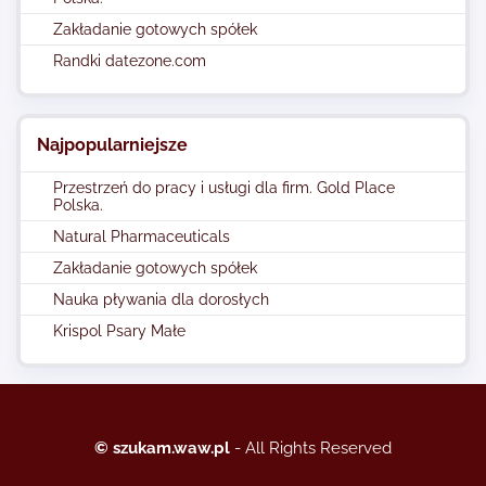
Zakładanie gotowych spółek
Randki datezone.com
Najpopularniejsze
Przestrzeń do pracy i usługi dla firm. Gold Place
Polska.
Natural Pharmaceuticals
Zakładanie gotowych spółek
Nauka pływania dla dorosłych
Krispol Psary Małe
© szukam.waw.pl
- All Rights Reserved